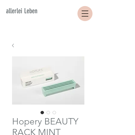
allerlei Leben
Hopery BEAUTY
RACK MINT