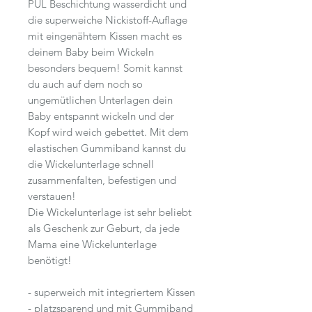
PUL Beschichtung wasserdicht und
die superweiche Nickistoff-Auflage
mit eingenähtem Kissen macht es
deinem Baby beim Wickeln
besonders bequem! Somit kannst
du auch auf dem noch so
ungemütlichen Unterlagen dein
Baby entspannt wickeln und der
Kopf wird weich gebettet. Mit dem
elastischen Gummiband kannst du
die Wickelunterlage schnell
zusammenfalten, befestigen und
verstauen!
Die Wickelunterlage ist sehr beliebt
als Geschenk zur Geburt, da jede
Mama eine Wickelunterlage
benötigt!
- superweich mit integriertem Kissen
- platzsparend und mit Gummiband