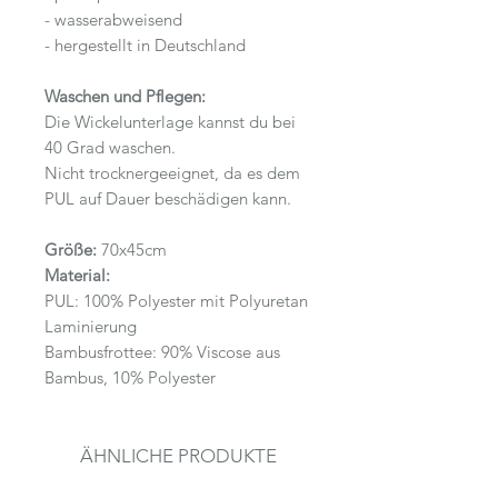
- wasserabweisend
- hergestellt in Deutschland
Waschen und Pflegen:
Die Wickelunterlage kannst du bei
40 Grad waschen.
Nicht trocknergeeignet, da es dem
PUL auf Dauer beschädigen kann.
Größe:
70x45cm
Material:
PUL: 100% Polyester mit Polyuretan
Laminierung
Bambusfrottee: 90% Viscose aus
Bambus, 10% Polyester
ÄHNLICHE PRODUKTE