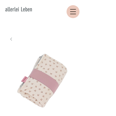
allerlei Leben