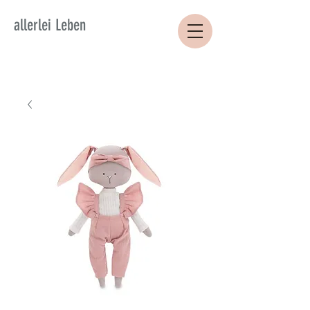
allerlei Leben