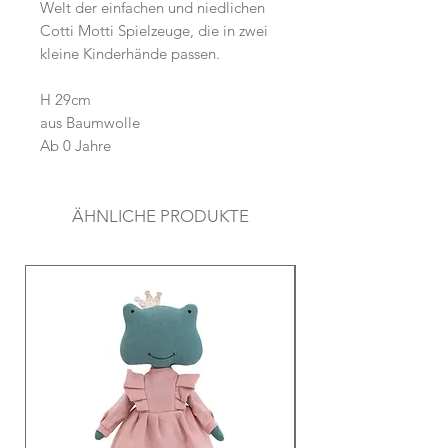
Welt der einfachen und niedlichen
Cotti Motti Spielzeuge, die in zwei
kleine Kinderhände passen.
H 29cm
aus Baumwolle
Ab 0 Jahre
ÄHNLICHE PRODUKTE