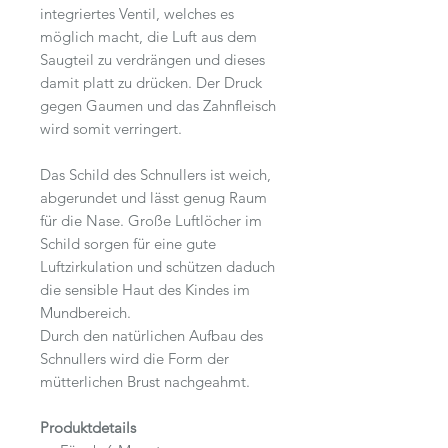
integriertes Ventil, welches es
möglich macht, die Luft aus dem
Saugteil zu verdrängen und dieses
damit platt zu drücken. Der Druck
gegen Gaumen und das Zahnfleisch
wird somit verringert.
Das Schild des Schnullers ist weich,
abgerundet und lässt genug Raum
für die Nase. Große Luftlöcher im
Schild sorgen für eine gute
Luftzirkulation und schützen daduch
die sensible Haut des Kindes im
Mundbereich.
Durch den natürlichen Aufbau des
Schnullers wird die Form der
mütterlichen Brust nachgeahmt.
Produktdetails