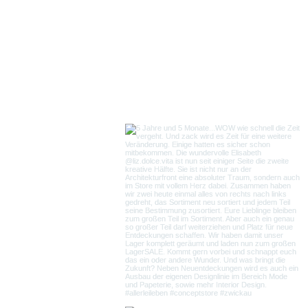
Follow