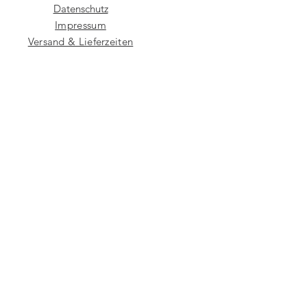
Datenschutz
Impressum
Versand & Lieferzeiten