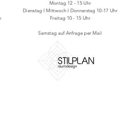
Montag 12 - 15 Uhr
Dienstag I Mittwoch I
Donnerstag 10-17
Uhr
m
Freitag 10 - 15 Uhr
Samstag auf Anfrage
per Mail