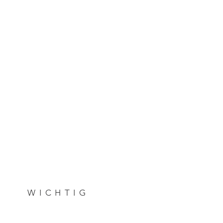
WICHTIG