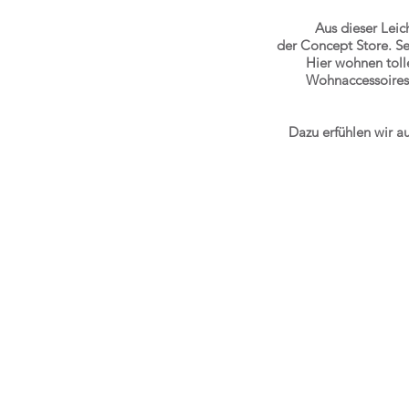
Aus dieser Lei
der Concept Store.
Se
Hier wohnen toll
Wohnaccessoires,
Dazu erfühlen wir a