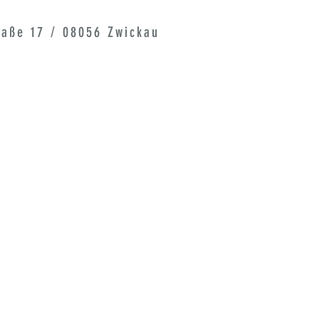
raße 17 / 08056 Zwickau