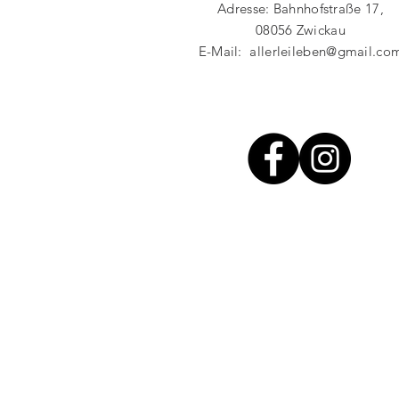
Adresse: Bahnhofstraße 17,
08056 Zwickau
E-Mail:
allerleileben@gmail.co