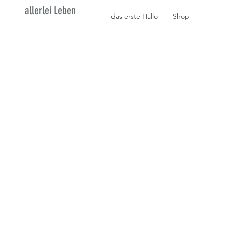
allerlei Leben
das erste Hallo
Shop