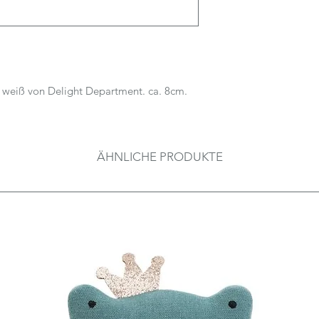
 weiß von Delight Department. ca. 8cm.
ÄHNLICHE PRODUKTE