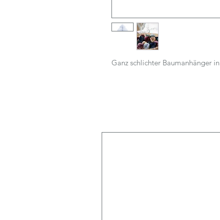
Ganz schlichter Baumanhänger in