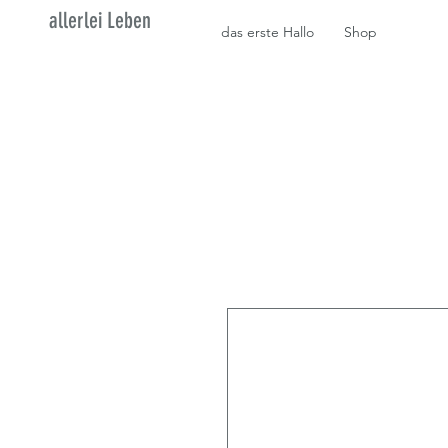
allerlei Leben
das erste Hallo
Shop