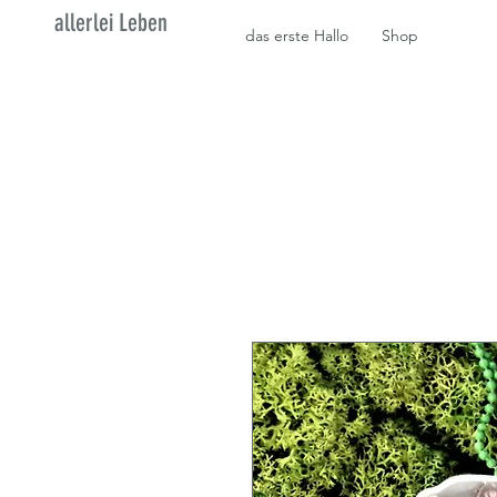
allerlei Leben
das erste Hallo
Shop