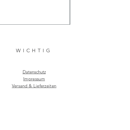
WICHTIG
Datenschutz
Impressum
Versand & Lieferzeiten